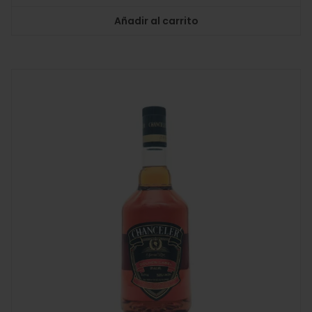
Añadir al carrito