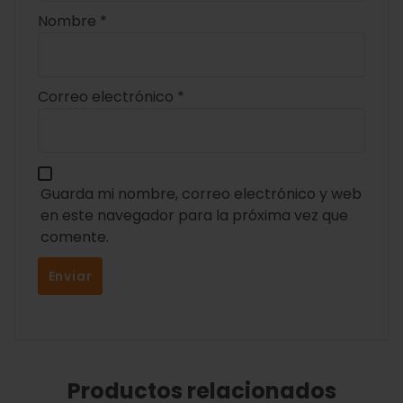
Nombre
*
Correo electrónico
*
Guarda mi nombre, correo electrónico y web
en este navegador para la próxima vez que
comente.
Productos relacionados