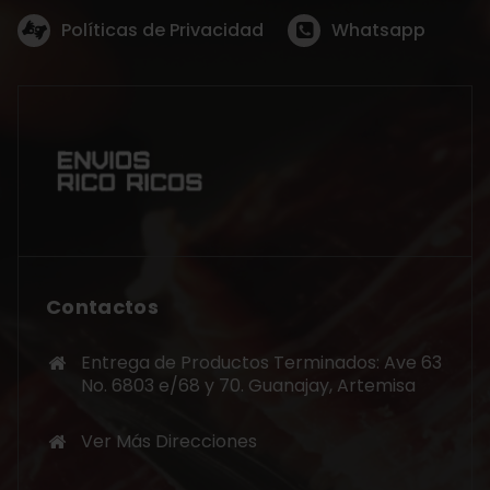
Políticas de Privacidad
Whatsapp
Contactos
Entrega de Productos Terminados: Ave 63
No. 6803 e/68 y 70. Guanajay, Artemisa
Ver Más Direcciones