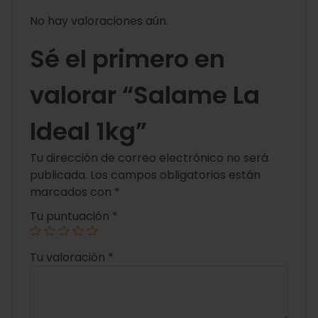
No hay valoraciones aún.
Sé el primero en
valorar “Salame La
Ideal 1kg”
Tu dirección de correo electrónico no será
publicada.
Los campos obligatorios están
marcados con
*
Tu puntuación
*
Tu valoración
*