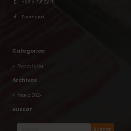
+53 5 0993275
Facebook
Categorias
Repostería
Archivos
mayo 2024
Buscar