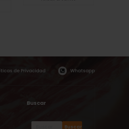
íticas de Privacidad
Whatsapp
Buscar