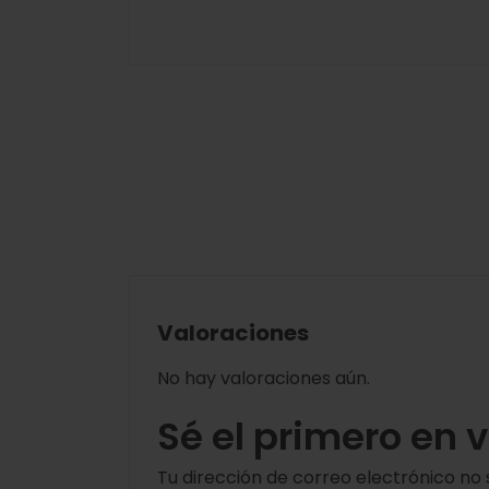
Valoraciones
No hay valoraciones aún.
Sé el primero en 
Tu dirección de correo electrónico no 