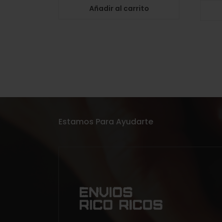
Añadir al carrito
Estamos Para Ayudarte