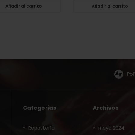
Añadir al carrito
Añadir al carrito
Pol
Categorias
Archivos
Repostería
mayo 2024