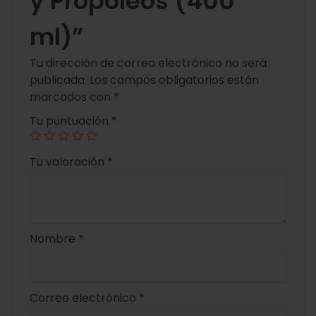
y Propóleos (400
ml)”
Tu dirección de correo electrónico no será
publicada.
Los campos obligatorios están
marcados con
*
Tu puntuación
*
Tu valoración
*
Nombre
*
Correo electrónico
*