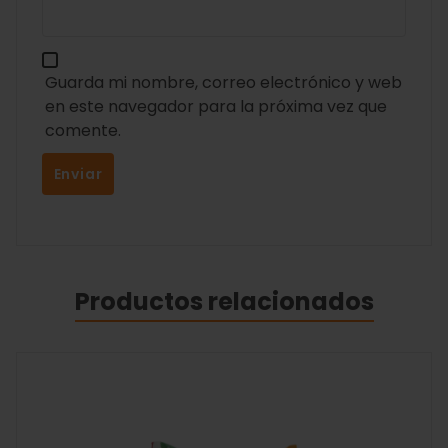
Guarda mi nombre, correo electrónico y web
en este navegador para la próxima vez que
comente.
Productos relacionados