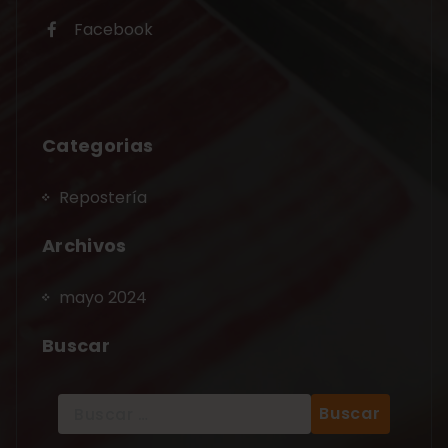
Facebook
Categorias
Repostería
Archivos
mayo 2024
Buscar