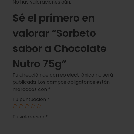
No hay valoraciones aún.
Sé el primero en
valorar “Sorbeto
sabor a Chocolate
Nutro 75g”
Tu dirección de correo electrónico no será
publicada.
Los campos obligatorios están
marcados con
*
Tu puntuación
*
Tu valoración
*