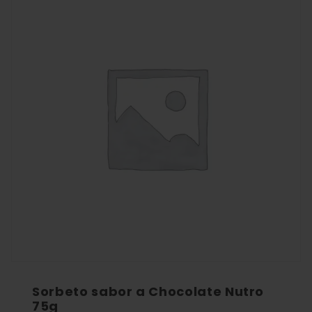
Sorbeto sabor a Chocolate Nutro
75g