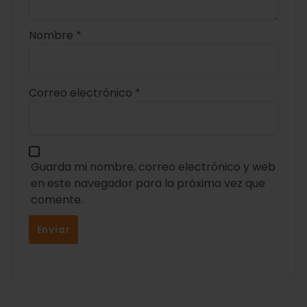
Nombre
*
Correo electrónico
*
Guarda mi nombre, correo electrónico y web
en este navegador para la próxima vez que
comente.