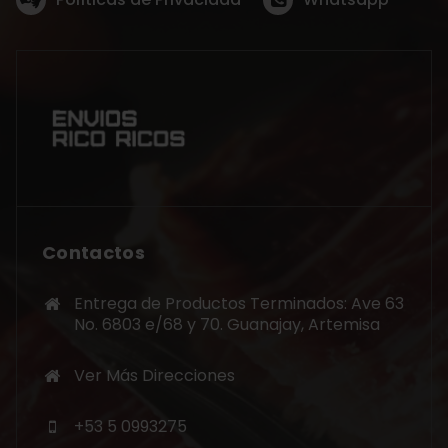
Contactos
Entrega de Productos Terminados: Ave 63
No. 6803 e/68 y 70. Guanajay, Artemisa
Ver Más Direcciones
+53 5 0993275