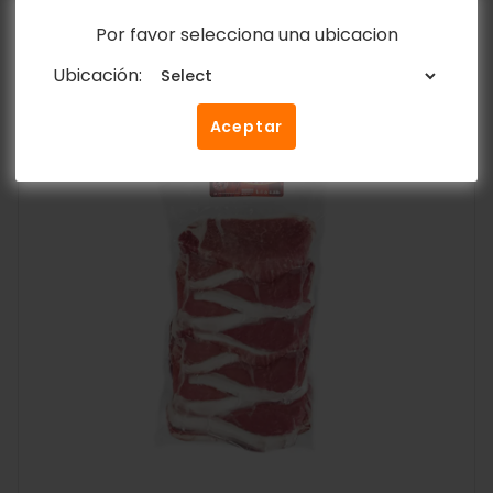
Por favor selecciona una ubicacion
Ubicación:
Aceptar