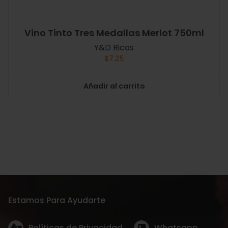
Vino Tinto Tres Medallas Merlot 750ml
Y&D Ricos
$
7.25
Añadir al carrito
Estamos Para Ayudarte
Políticas de Privacidad
Whatsapp