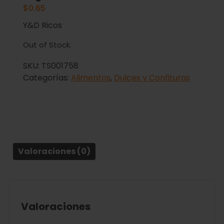
$
0.65
Y&D Ricos
Out of Stock.
SKU:
TS001758
Categorías:
Alimentos
,
Dulces y Confituras
Valoraciones (0)
Valoraciones