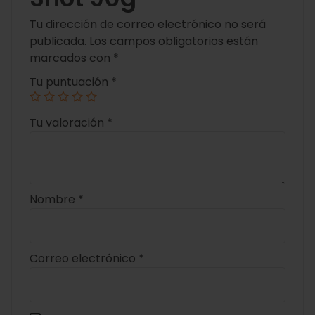
Tu dirección de correo electrónico no será
publicada.
Los campos obligatorios están
marcados con
*
Tu puntuación
*
Tu valoración
*
Nombre
*
Correo electrónico
*