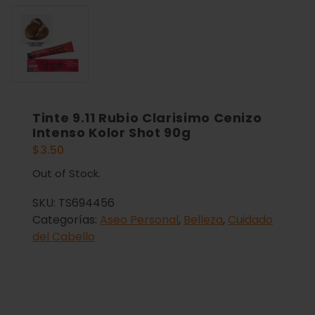
Tinte 9.11 Rubio Clarisimo Cenizo
Intenso Kolor Shot 90g
$
3.50
Out of Stock.
SKU:
TS694456
Categorías:
Aseo Personal
,
Belleza
,
Cuidado
del Cabello