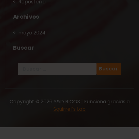
Repostería
Archivos
mayo 2024
Buscar
Copyright © 2026 Y&D RICOS | Funciona gracias a
Squirrel´s Lab