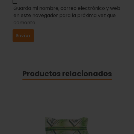
Guarda mi nombre, correo electrónico y web
en este navegador para la próxima vez que
comente.
Productos relacionados