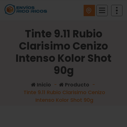
ENVIOS RICO RICOS
Tinte 9.11 Rubio
Clarisimo Cenizo
Intenso Kolor Shot
90g
Inicio
-
Producto
-
Tinte 9.11 Rubio Clarisimo Cenizo
Intenso Kolor Shot 90g