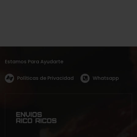
Estamos Para Ayudarte
Políticas de Privacidad
Whatsapp