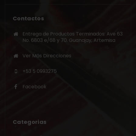
Contactos
Entrega de Productos Terminados: Ave 63
No. 6803 e/68 y 70. Guanajay, Artemisa
Ver Más Direcciones
+53 5 0993275
Facebook
Categorias