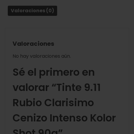
Valoraciones (0)
Valoraciones
No hay valoraciones aún.
Sé el primero en
valorar “Tinte 9.11
Rubio Clarisimo
Cenizo Intenso Kolor
Shot 90g”