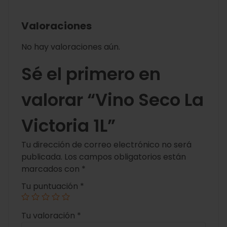
Valoraciones
No hay valoraciones aún.
Sé el primero en
valorar “Vino Seco La
Victoria 1L”
Tu dirección de correo electrónico no será
publicada.
Los campos obligatorios están
marcados con
*
Tu puntuación
*
Tu valoración
*