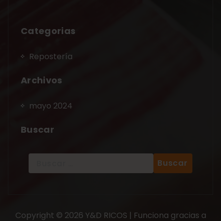
Categorias
Repostería
Archivos
mayo 2024
Buscar
Copyright © 2026 Y&D RICOS | Funciona gracias a