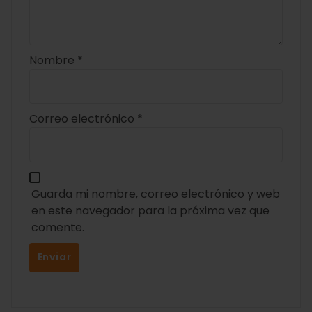
Nombre
*
Correo electrónico
*
Guarda mi nombre, correo electrónico y web
en este navegador para la próxima vez que
comente.