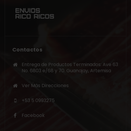
Contactos
Entrega de Productos Terminados: Ave 63
No. 6803 e/68 y 70. Guanajay, Artemisa
Ver Más Direcciones
+53 5 0993275
Facebook