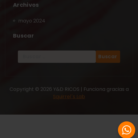
Archivos
mayo 2024
Buscar
Copyright © 2026 Y&D RICOS | Funciona gracias a
Squirrel´s Lab