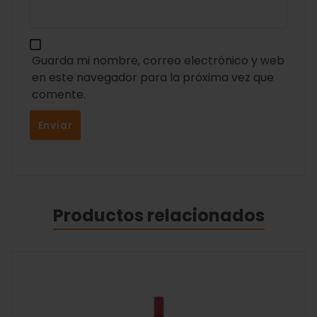
Guarda mi nombre, correo electrónico y web
en este navegador para la próxima vez que
comente.
Productos relacionados