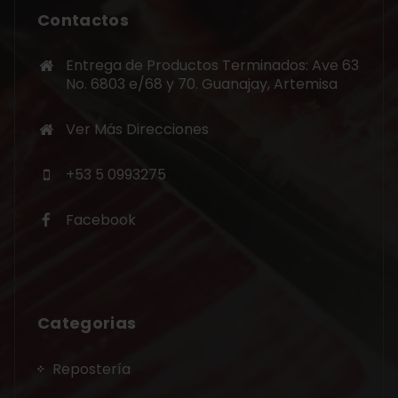
Contactos
Entrega de Productos Terminados: Ave 63
No. 6803 e/68 y 70. Guanajay, Artemisa
Ver Más Direcciones
+53 5 0993275
Facebook
Categorias
Repostería