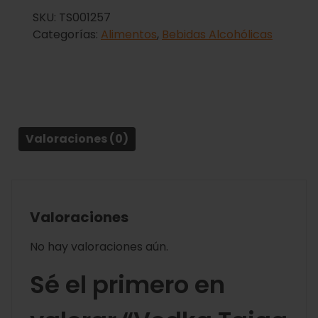
SKU:
TS001257
Categorías:
Alimentos
,
Bebidas Alcohólicas
Valoraciones (0)
Valoraciones
No hay valoraciones aún.
Sé el primero en