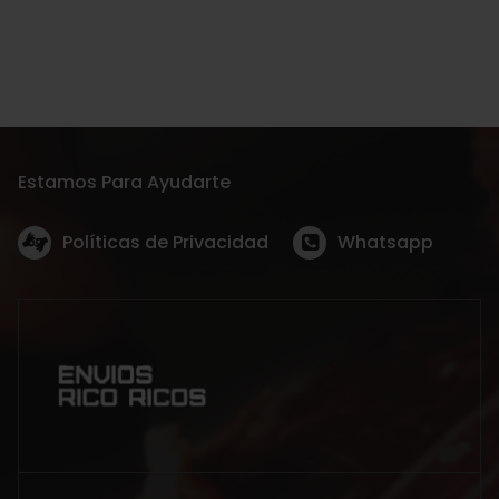
Estamos Para Ayudarte
Políticas de Privacidad
Whatsapp