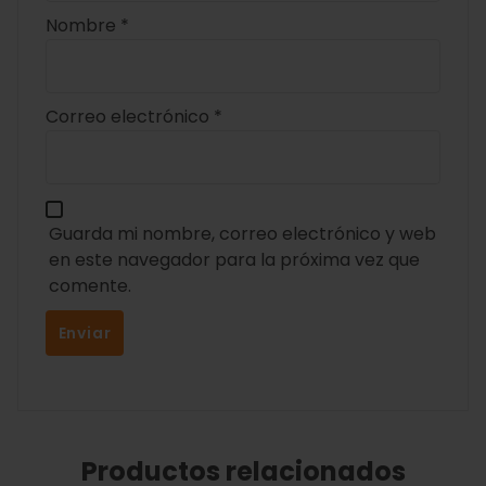
Nombre
*
Correo electrónico
*
Guarda mi nombre, correo electrónico y web
en este navegador para la próxima vez que
comente.
Productos relacionados