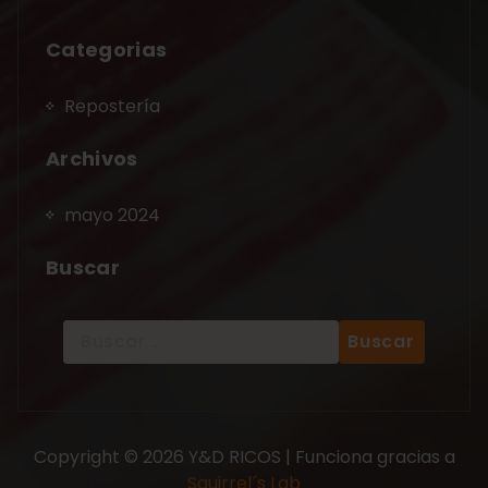
Categorias
Repostería
Archivos
mayo 2024
Buscar
Copyright © 2026 Y&D RICOS | Funciona gracias a
Squirrel´s Lab