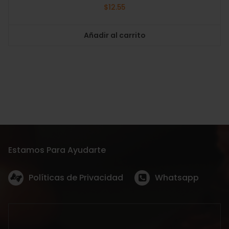
$
12.55
Añadir al carrito
Estamos Para Ayudarte
Políticas de Privacidad
Whatsapp