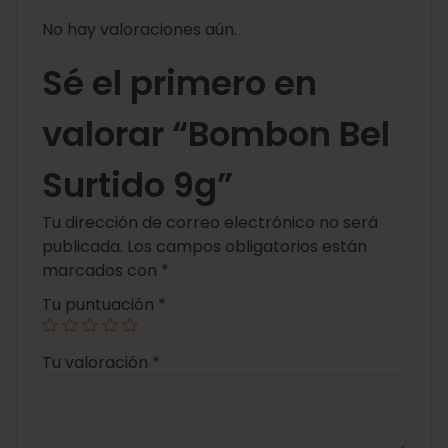
No hay valoraciones aún.
Sé el primero en
valorar “Bombon Bel
Surtido 9g”
Tu dirección de correo electrónico no será
publicada.
Los campos obligatorios están
marcados con
*
Tu puntuación
*
Tu valoración
*