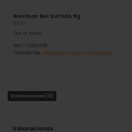
Bombon Bel Surtido 9g
$
0.10
Out of Stock.
SKU:
TS362456
Categorías:
Alimentos
,
Dulces y Confituras
Valoraciones (0)
Valoraciones