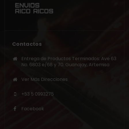
Contactos
Entrega de Productos Terminados: Ave 63
No. 6803 e/68 y 70. Guanajay, Artemisa
Ver Más Direcciones
+53 5 0993275
Facebook