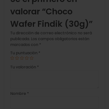
valorar “Choco
Wafer Findik (30g)”
Tu dirección de correo electrónico no será
publicada.
Los campos obligatorios están
marcados con
*
Tu puntuación
*
Tu valoración
*
Nombre
*