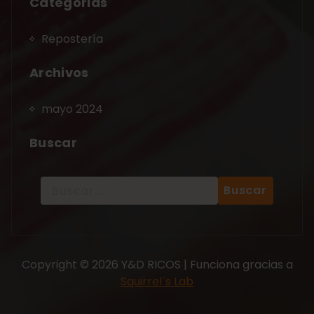
Categorias
Repostería
Archivos
mayo 2024
Buscar
Copyright © 2026 Y&D RICOS | Funciona gracias a
Squirrel´s Lab