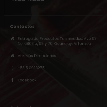
Contactos
Entrega de Productos Terminados: Ave 63
No. 6803 e/68 y 70. Guanajay, Artemisa
Ver Más Direcciones
+53 5 0993275
Facebook