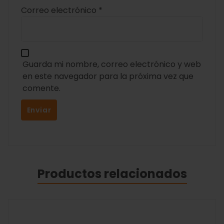
Correo electrónico
*
Guarda mi nombre, correo electrónico y web
en este navegador para la próxima vez que
comente.
Productos relacionados