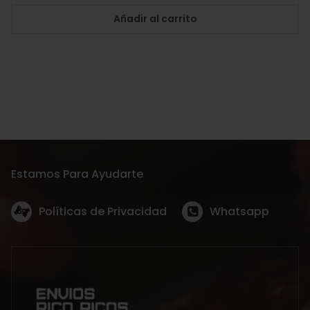
Añadir al carrito
Estamos Para Ayudarte
Políticas de Privacidad
Whatsapp