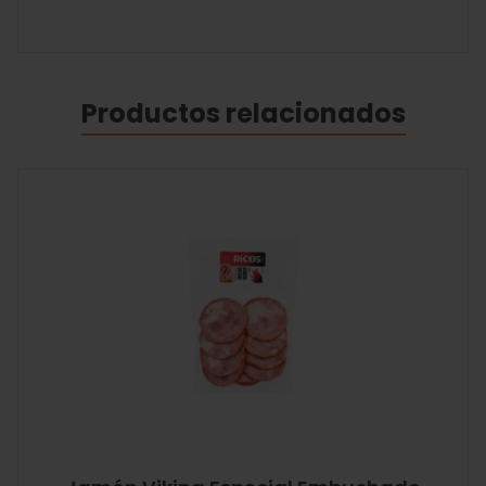
Productos relacionados