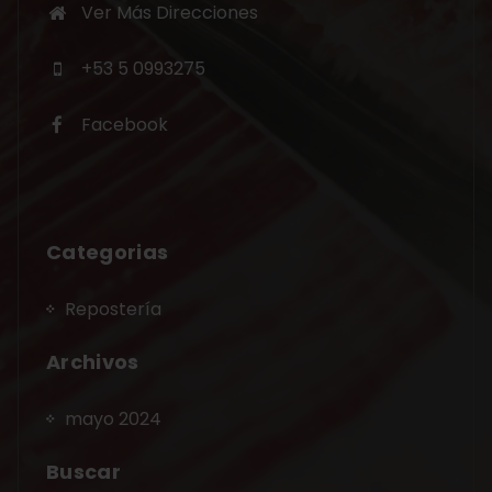
Ver Más Direcciones
+53 5 0993275
Facebook
Categorias
Repostería
Archivos
mayo 2024
Buscar