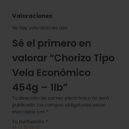
Valoraciones
No hay valoraciones aún.
Sé el primero en
valorar “Chorizo Tipo
Vela Económico
454g – 1lb”
Tu dirección de correo electrónico no será
publicada.
Los campos obligatorios están
marcados con
*
Tu puntuación
*