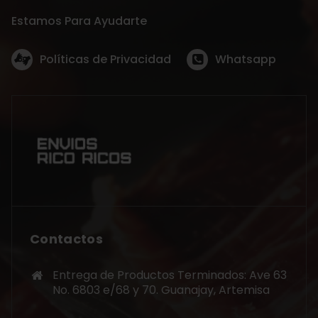
Estamos Para Ayudarte
Políticas de Privacidad
Whatsapp
Contactos
Entrega de Productos Terminados: Ave 63
No. 6803 e/68 y 70. Guanajay, Artemisa