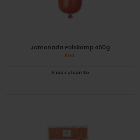
Jamonada Polskamp 400g
$
1.60
Añadir al carrito