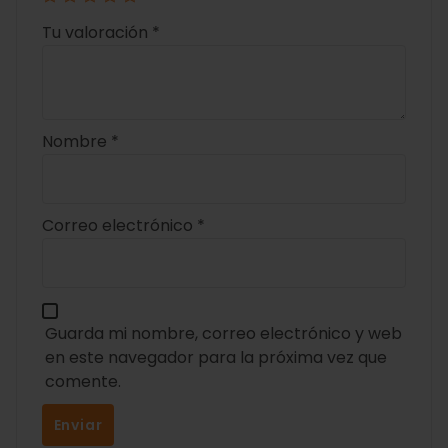
Tu valoración
*
Nombre
*
Correo electrónico
*
Guarda mi nombre, correo electrónico y web
en este navegador para la próxima vez que
comente.