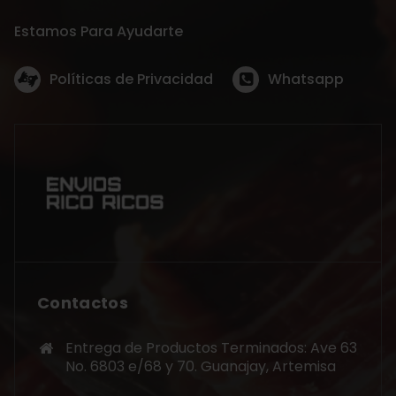
Estamos Para Ayudarte
Políticas de Privacidad
Whatsapp
Contactos
Entrega de Productos Terminados: Ave 63
No. 6803 e/68 y 70. Guanajay, Artemisa