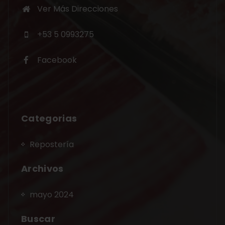
Ver Más Direcciones
+53 5 0993275
Facebook
Categorias
Repostería
Archivos
mayo 2024
Buscar