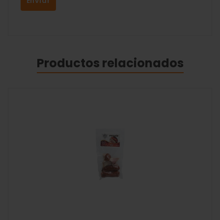
Productos relacionados