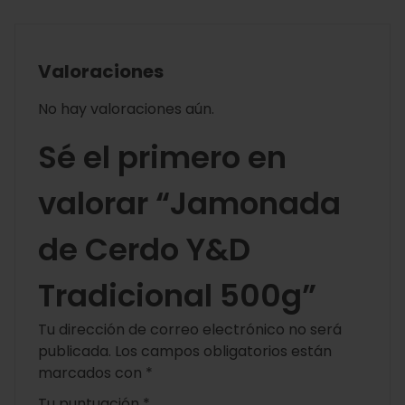
Valoraciones
No hay valoraciones aún.
Sé el primero en
valorar “Jamonada
de Cerdo Y&D
Tradicional 500g”
Tu dirección de correo electrónico no será
publicada.
Los campos obligatorios están
marcados con
*
Tu puntuación
*