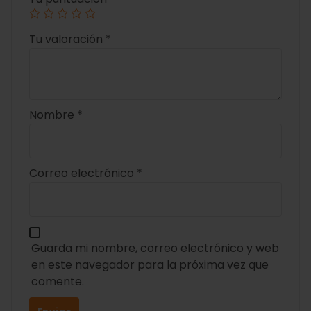
Tu valoración
*
Nombre
*
Correo electrónico
*
Guarda mi nombre, correo electrónico y web
en este navegador para la próxima vez que
comente.