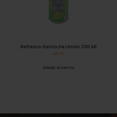
Refresco Santa De Limón 330 Ml
$
0.70
Añadir al carrito