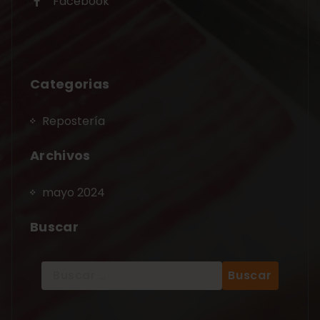
Facebook
Categorias
Repostería
Archivos
mayo 2024
Buscar