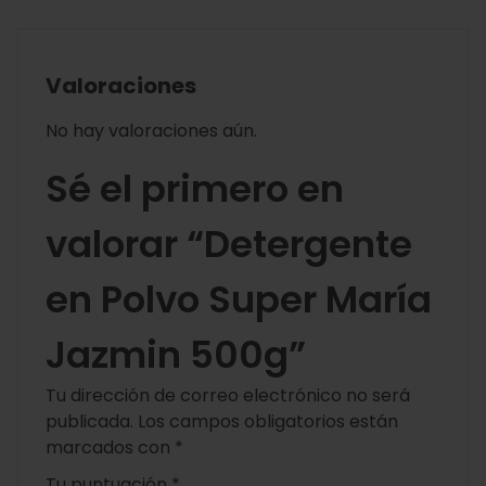
Valoraciones
No hay valoraciones aún.
Sé el primero en
valorar “Detergente
en Polvo Super María
Jazmin 500g”
Tu dirección de correo electrónico no será
publicada.
Los campos obligatorios están
marcados con
*
Tu puntuación
*