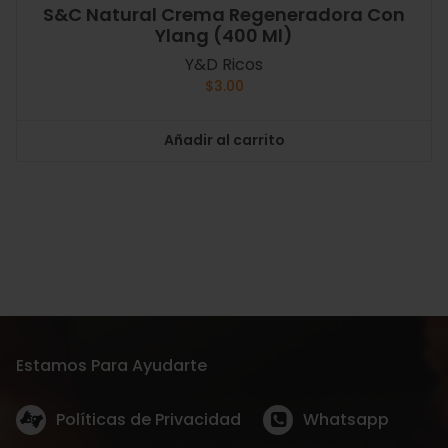
S&C Natural Crema Regeneradora Con
Ylang (400 Ml)
Y&D Ricos
$
3.00
Añadir al carrito
Estamos Para Ayudarte
Políticas de Privacidad
Whatsapp