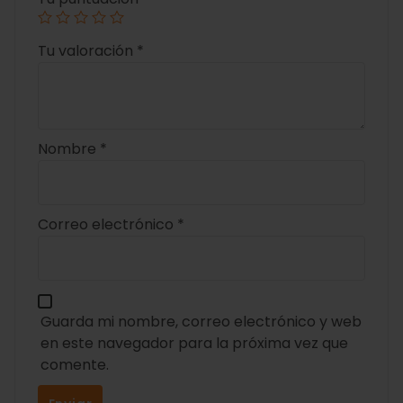
Tu valoración
*
Nombre
*
Correo electrónico
*
Guarda mi nombre, correo electrónico y web
en este navegador para la próxima vez que
comente.