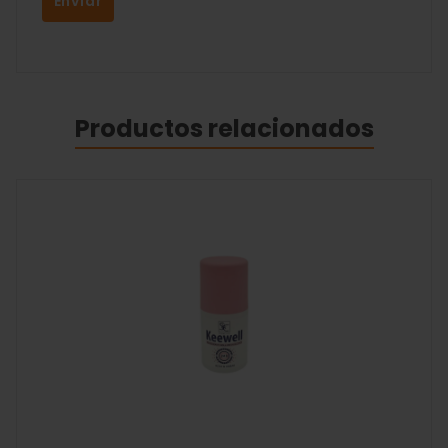
Productos relacionados