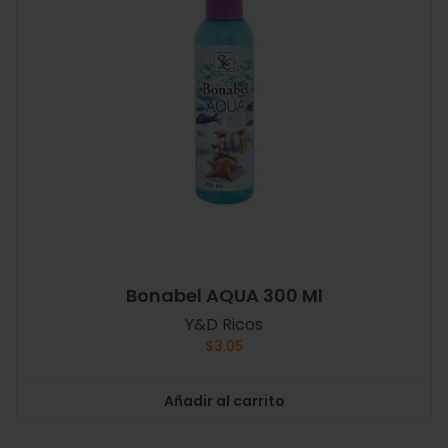
Bonabel AQUA 300 Ml
Y&D Ricos
$
3.05
Añadir al carrito