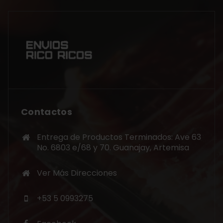
Contactos
Entrega de Productos Terminados: Ave 63
No. 6803 e/68 y 70. Guanajay, Artemisa
Ver Más Direcciones
+53 5 0993275