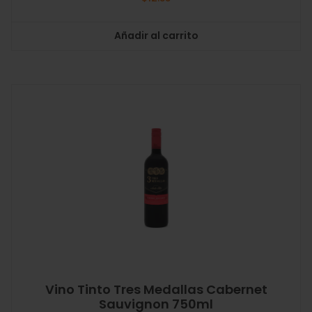
Añadir al carrito
Vino Tinto Tres Medallas Cabernet
Sauvignon 750ml