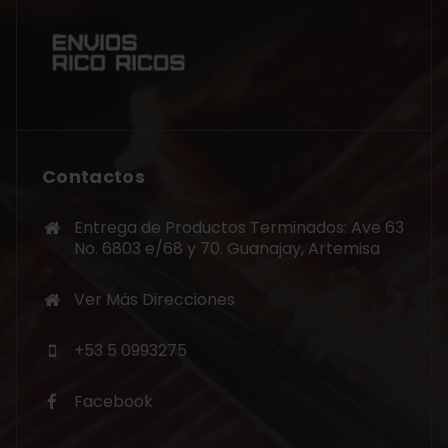
Contactos
Entrega de Productos Terminados: Ave 63
No. 6803 e/68 y 70. Guanajay, Artemisa
Ver Más Direcciones
+53 5 0993275
Facebook