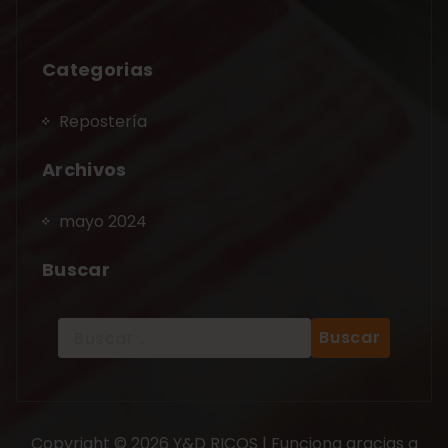
Categorias
Repostería
Archivos
mayo 2024
Buscar
Copyright © 2026 Y&D RICOS | Funciona gracias a