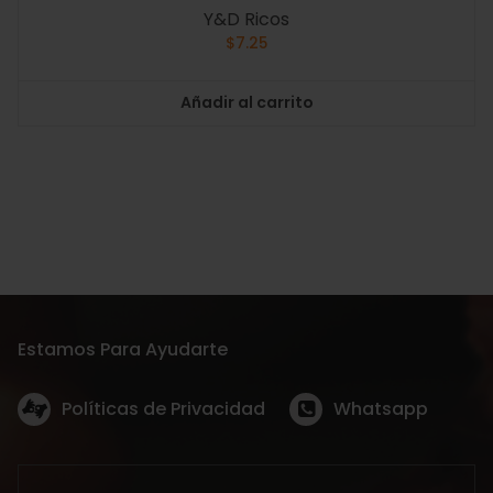
Y&D Ricos
$
7.25
Añadir al carrito
Estamos Para Ayudarte
Políticas de Privacidad
Whatsapp