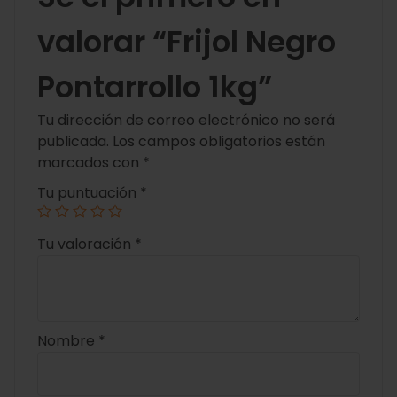
valorar “Frijol Negro
Pontarrollo 1kg”
Tu dirección de correo electrónico no será
publicada.
Los campos obligatorios están
marcados con
*
Tu puntuación
*
Tu valoración
*
Nombre
*