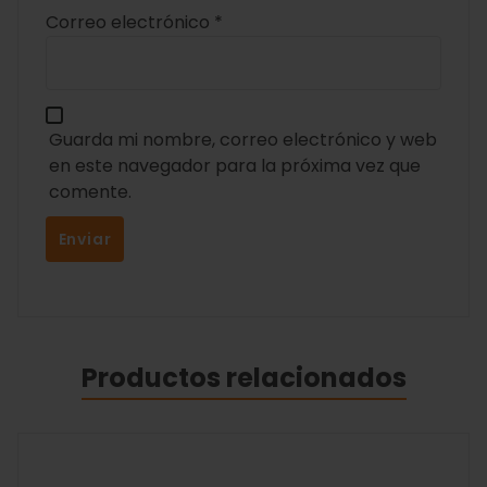
Correo electrónico
*
Guarda mi nombre, correo electrónico y web
en este navegador para la próxima vez que
comente.
Productos relacionados