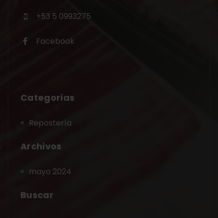
+53 5 0993275
Facebook
Categorias
Repostería
Archivos
mayo 2024
Buscar