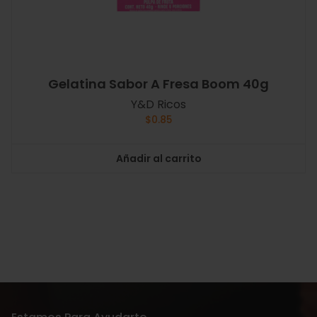
Gelatina Sabor A Fresa Boom 40g
Y&D Ricos
$
0.85
Añadir al carrito