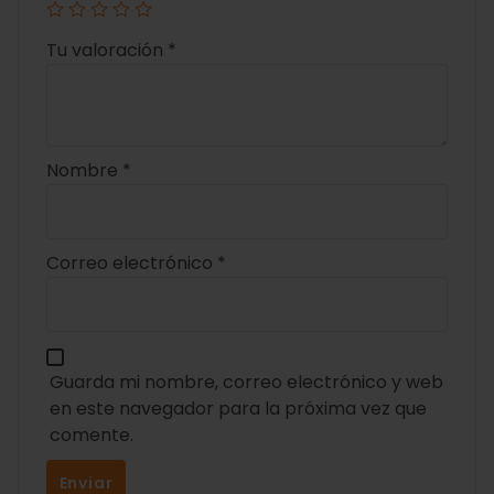
Tu valoración
*
Nombre
*
Correo electrónico
*
Guarda mi nombre, correo electrónico y web
en este navegador para la próxima vez que
comente.