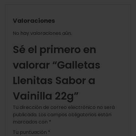
Valoraciones
No hay valoraciones aún.
Sé el primero en
valorar “Galletas
Llenitas Sabor a
Vainilla 22g”
Tu dirección de correo electrónico no será
publicada.
Los campos obligatorios están
marcados con
*
Tu puntuación
*