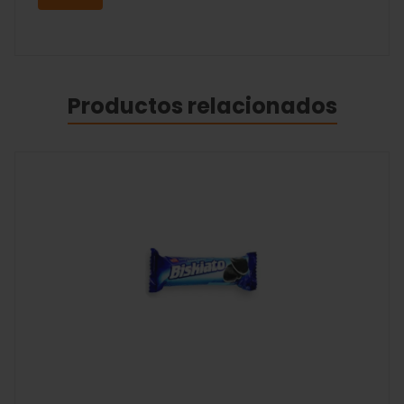
Productos relacionados