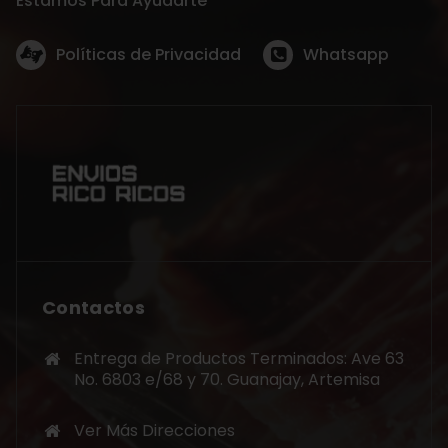
Estamos Para Ayudarte
Políticas de Privacidad
Whatsapp
Contactos
Entrega de Productos Terminados: Ave 63
No. 6803 e/68 y 70. Guanajay, Artemisa
Ver Más Direcciones