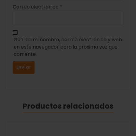
Correo electrónico
*
Guarda mi nombre, correo electrónico y web
en este navegador para la próxima vez que
comente.
Productos relacionados