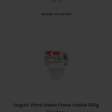
$
10.30
Añadir al carrito
Yogurt Vima Sabor Fresa Vasito 100g