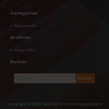
Categorias
Repostería
Archivos
mayo 2024
Buscar
Copyright © 2026 Y&D RICOS | Funciona gracias a