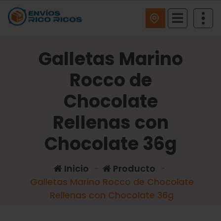
ENVIOS RICO RICOS
Galletas Marino
Rocco de
Chocolate
Rellenas con
Chocolate 36g
Inicio
-
Producto
-
Galletas Marino Rocco de Chocolate
Rellenas con Chocolate 36g