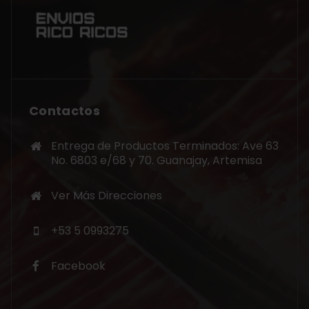
Contactos
Entrega de Productos Terminados: Ave 63
No. 6803 e/68 y 70. Guanajay, Artemisa
Ver Más Direcciones
+53 5 0993275
Facebook