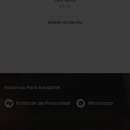
Y&D Ricos
$
0.75
Añadir al carrito
Estamos Para Ayudarte
Políticas de Privacidad
Whatsapp