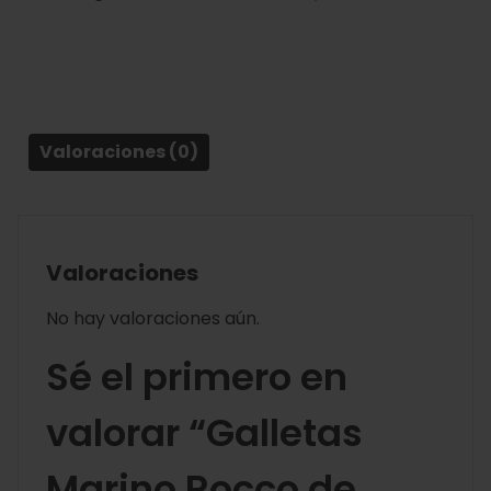
Valoraciones (0)
Valoraciones
No hay valoraciones aún.
Sé el primero en
valorar “Galletas
Marino Rocco de