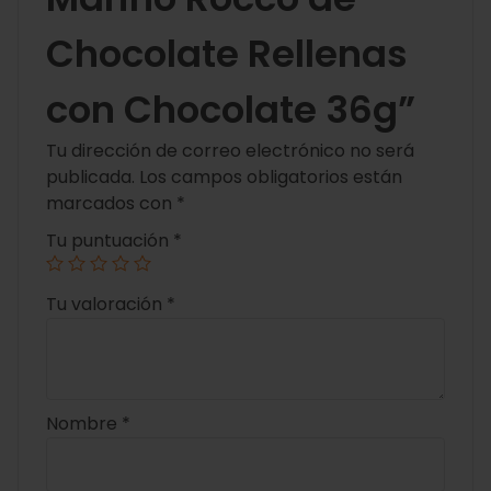
Chocolate Rellenas
con Chocolate 36g”
Tu dirección de correo electrónico no será
publicada.
Los campos obligatorios están
marcados con
*
Tu puntuación
*
Tu valoración
*
Nombre
*