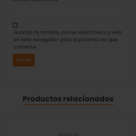
Guarda mi nombre, correo electrónico y web
en este navegador para la próxima vez que
comente.
Productos relacionados