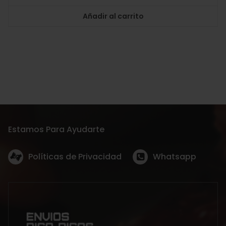
Añadir al carrito
Estamos Para Ayudarte
Políticas de Privacidad
Whatsapp