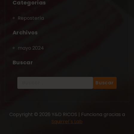
Categorias
Repostería
Archivos
mayo 2024
Buscar
Copyright © 2026 Y&D RICOS | Funciona gracias a
Squirrel´s Lab