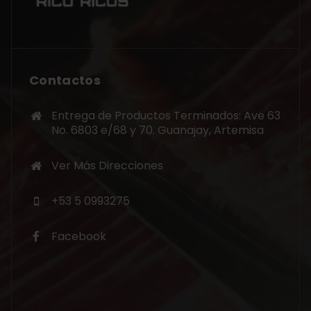
Contactos
Entrega de Productos Terminados: Ave 63
No. 6803 e/68 y 70. Guanajay, Artemisa
Ver Más Direcciones
+53 5 0993275
Facebook