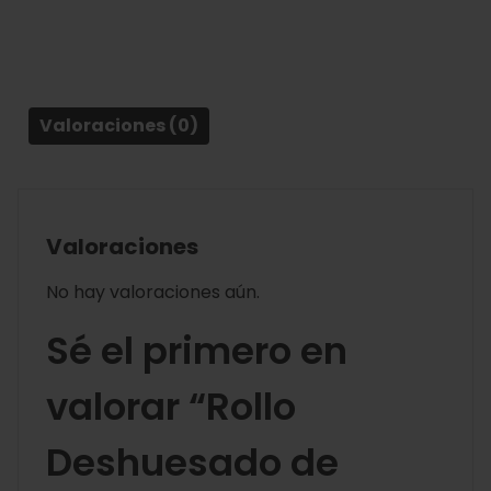
Valoraciones (0)
Valoraciones
No hay valoraciones aún.
Sé el primero en
valorar “Rollo
Deshuesado de