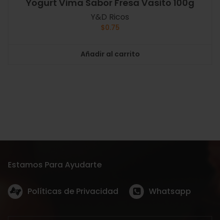
Yogurt Vima Sabor Fresa Vasito 100g
Y&D Ricos
$
0.75
Añadir al carrito
Estamos Para Ayudarte
Políticas de Privacidad
Whatsapp