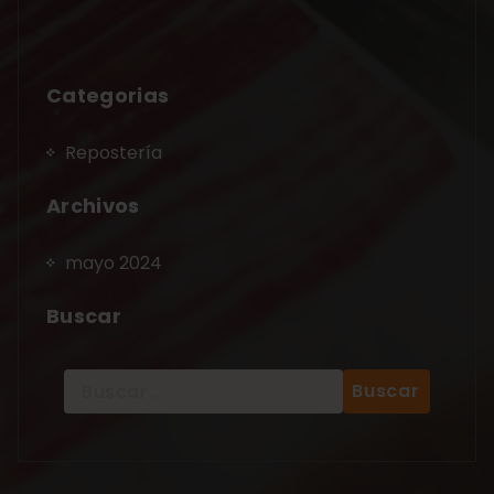
Categorias
Repostería
Archivos
mayo 2024
Buscar