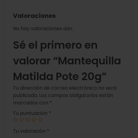
Valoraciones
No hay valoraciones aún.
Sé el primero en
valorar “Mantequilla
Matilda Pote 20g”
Tu dirección de correo electrónico no será
publicada.
Los campos obligatorios están
marcados con
*
Tu puntuación
*
Tu valoración
*