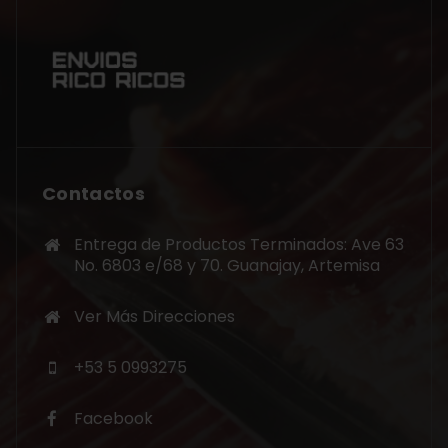
Contactos
Entrega de Productos Terminados: Ave 63
No. 6803 e/68 y 70. Guanajay, Artemisa
Ver Más Direcciones
+53 5 0993275
Facebook