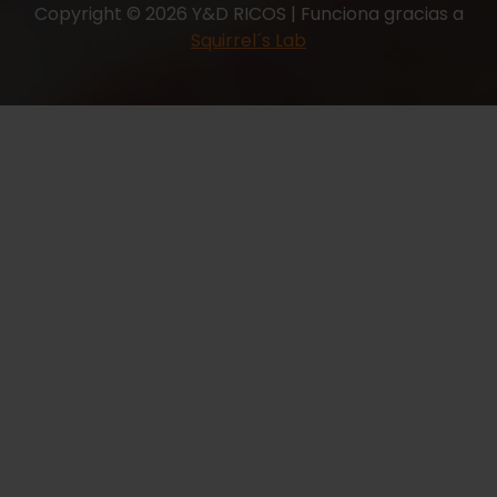
Copyright © 2026 Y&D RICOS | Funciona gracias a
Squirrel´s Lab