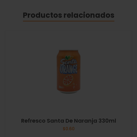
Productos relacionados
Refresco Santa De Naranja 330ml
$
0.60