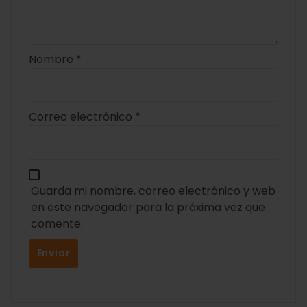
Nombre
*
Correo electrónico
*
Guarda mi nombre, correo electrónico y web
en este navegador para la próxima vez que
comente.