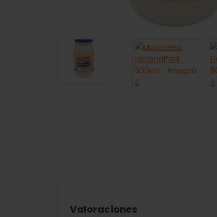
Valoraciones