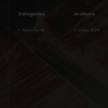
Categorias
Archivos
Repostería
mayo 2024
: