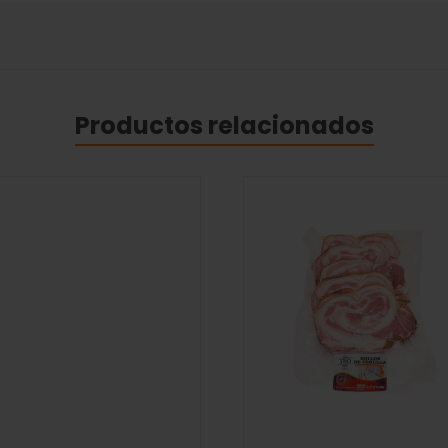
Productos relacionados