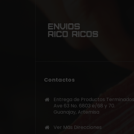
Contactos
Entrega de Productos Terminados
Ave 63 No. 6803 e/68 y 70.
Guanajay, Artemisa
Ver Más Direcciones