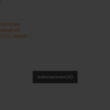
Valoraciones (0)