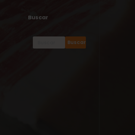
Buscar