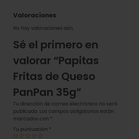
Valoraciones
No hay valoraciones aún.
Sé el primero en
valorar “Papitas
Fritas de Queso
PanPan 35g”
Tu dirección de correo electrónico no será
publicada.
Los campos obligatorios están
marcados con
*
Tu puntuación
*