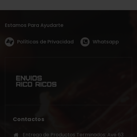
Estamos Para Ayudarte
Políticas de Privacidad
Whatsapp
Contactos
Entrega de Productos Terminados: Ave 63