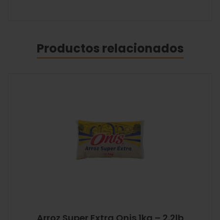
Productos relacionados
Arroz Super Extra Onis 1kg – 2.2lb