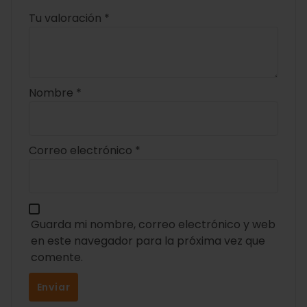
Tu valoración
*
Nombre
*
Correo electrónico
*
Guarda mi nombre, correo electrónico y web
en este navegador para la próxima vez que
comente.