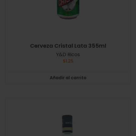
Cerveza Cristal Lata 355ml
Y&D Ricos
$
1.25
Añadir al carrito