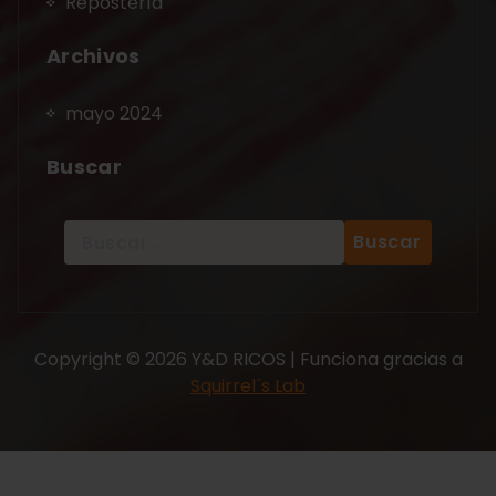
Repostería
Archivos
mayo 2024
Buscar
Copyright © 2026 Y&D RICOS | Funciona gracias a
Squirrel´s Lab