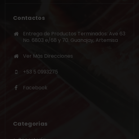
Contactos
Entrega de Productos Terminados: Ave 63
No. 6803 e/68 y 70. Guanajay, Artemisa
Ver Más Direcciones
+53 5 0993275
Facebook
Categorias