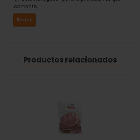
comente.
Productos relacionados