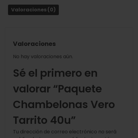
Valoraciones (0)
Valoraciones
No hay valoraciones aún.
Sé el primero en
valorar “Paquete
Chambelonas Vero
Tarrito 40u”
Tu dirección de correo electrónico no será