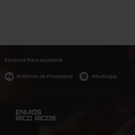
Estamos Para Ayudarte
Políticas de Privacidad
Whatsapp