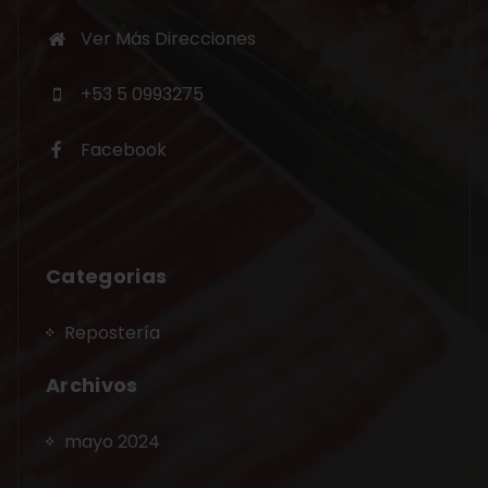
Ver Más Direcciones
+53 5 0993275
Facebook
Categorias
Repostería
Archivos
mayo 2024