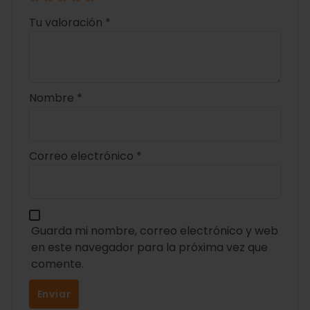
Tu valoración
*
Nombre
*
Correo electrónico
*
Guarda mi nombre, correo electrónico y web
en este navegador para la próxima vez que
comente.