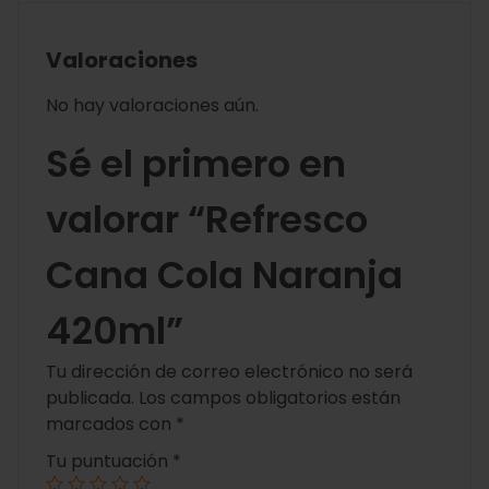
Valoraciones
No hay valoraciones aún.
Sé el primero en
valorar “Refresco
Cana Cola Naranja
420ml”
Tu dirección de correo electrónico no será
publicada.
Los campos obligatorios están
marcados con
*
Tu puntuación
*