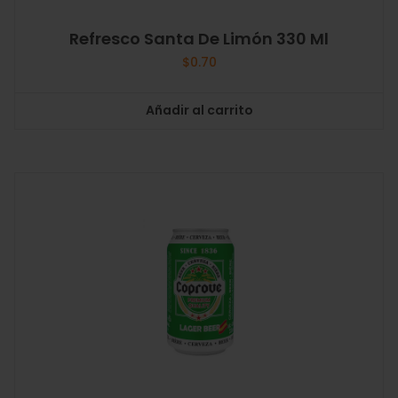
Refresco Santa De Limón 330 Ml
$
0.70
Añadir al carrito