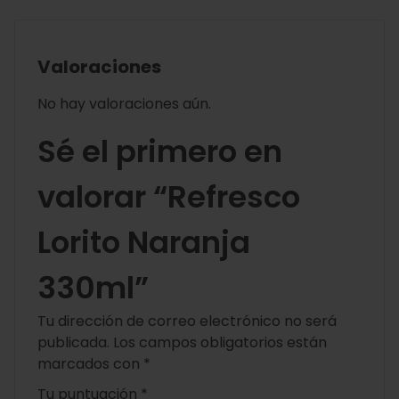
Valoraciones
No hay valoraciones aún.
Sé el primero en
valorar “Refresco
Lorito Naranja
330ml”
Tu dirección de correo electrónico no será
publicada.
Los campos obligatorios están
marcados con
*
Tu puntuación
*