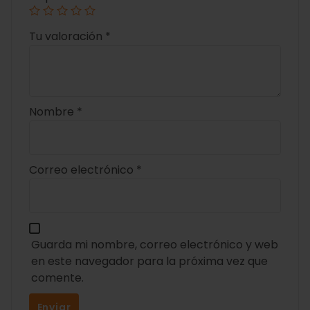
Tu valoración
*
Nombre
*
Correo electrónico
*
Guarda mi nombre, correo electrónico y web
en este navegador para la próxima vez que
comente.