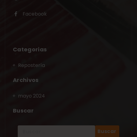
Facebook
Categorias
Repostería
Archivos
mayo 2024
Buscar