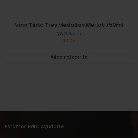
Vino Tinto Tres Medallas Merlot 750ml
Y&D Ricos
$
7.25
Añadir al carrito
Estamos Para Ayudarte