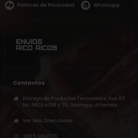
Políticas de Privacidad
Whatsapp
Contactos
Entrega de Productos Terminados: Ave 63
No. 6803 e/68 y 70. Guanajay, Artemisa
Ver Más Direcciones
+53 5 0993275