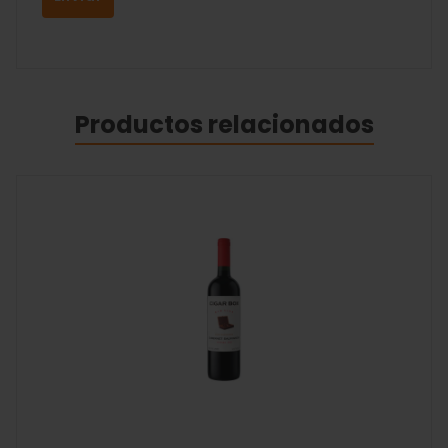
Productos relacionados