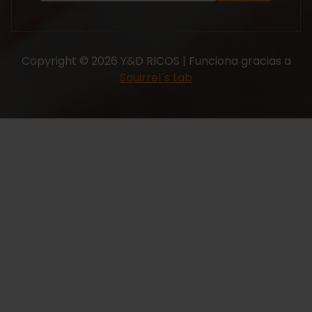
Copyright © 2026 Y&D RICOS | Funciona gracias a
Squirrel´s Lab