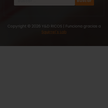
Copyright © 2026 Y&D RICOS | Funciona gracias a
Squirrel´s Lab