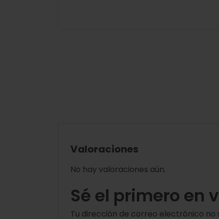
Valoraciones
No hay valoraciones aún.
Sé el primero en 
Tu dirección de correo electrónico no 