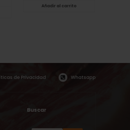
Añadir al carrito
íticas de Privacidad
Whatsapp
Buscar