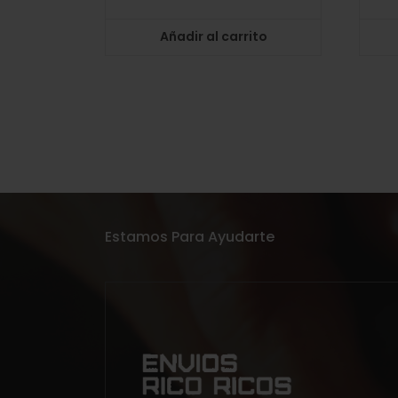
Añadir al carrito
Estamos Para Ayudarte