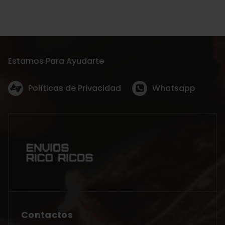
Estamos Para Ayudarte
Políticas de Privacidad
Whatsapp
Contactos