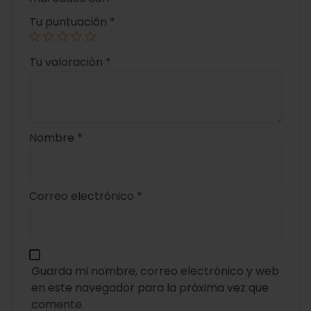
Tu puntuación
*
Tu valoración
*
Nombre
*
Correo electrónico
*
Guarda mi nombre, correo electrónico y web
en este navegador para la próxima vez que
comente.