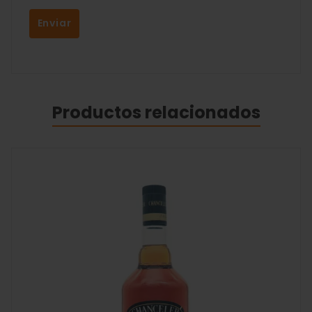
Productos relacionados