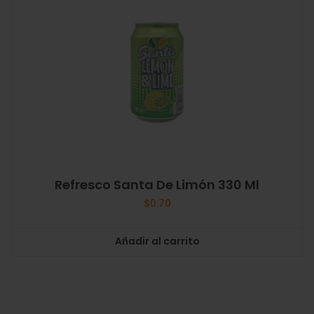
Refresco Santa De Limón 330 Ml
$
0.70
Añadir al carrito