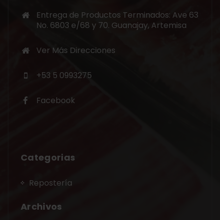
Entrega de Productos Terminados: Ave 63
No. 6803 e/68 y 70. Guanajay, Artemisa
Ver Más Direcciones
+53 5 0993275
Facebook
Categorias
Repostería
Archivos