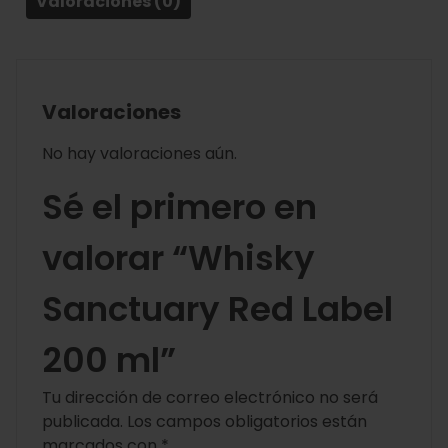
Valoraciones (0)
Valoraciones
No hay valoraciones aún.
Sé el primero en
valorar “Whisky
Sanctuary Red Label
200 ml”
Tu dirección de correo electrónico no será
publicada.
Los campos obligatorios están
marcados con
*