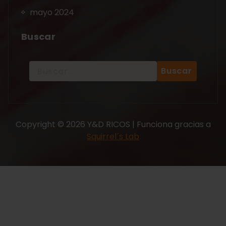
mayo 2024
Buscar
Copyright © 2026 Y&D RICOS | Funciona gracias a
Squirrel´s Lab