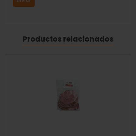
Productos relacionados