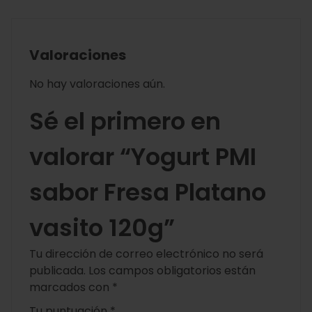
Valoraciones
No hay valoraciones aún.
Sé el primero en
valorar “Yogurt PMI
sabor Fresa Platano
vasito 120g”
Tu dirección de correo electrónico no será
publicada.
Los campos obligatorios están
marcados con
*
Tu puntuación
*