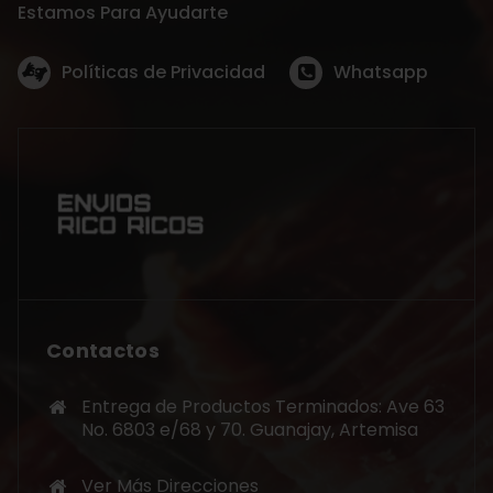
Estamos Para Ayudarte
Políticas de Privacidad
Whatsapp
Contactos
Entrega de Productos Terminados: Ave 63
No. 6803 e/68 y 70. Guanajay, Artemisa
Ver Más Direcciones