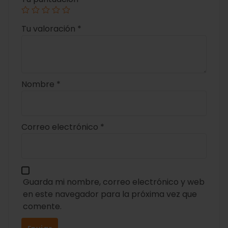
Tu valoración
*
Nombre
*
Correo electrónico
*
Guarda mi nombre, correo electrónico y web
en este navegador para la próxima vez que
comente.