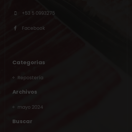
+53 5 0993275
Facebook
Categorias
Repostería
Archivos
mayo 2024
Buscar