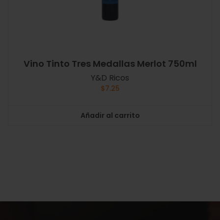
Vino Tinto Tres Medallas Merlot 750ml
Y&D Ricos
$
7.25
Añadir al carrito