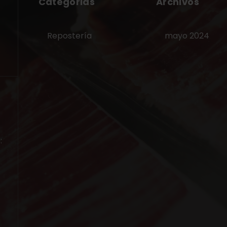
Categorias
Archivos
Repostería
mayo 2024
: