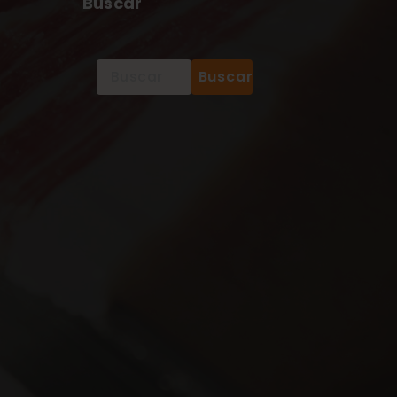
Buscar