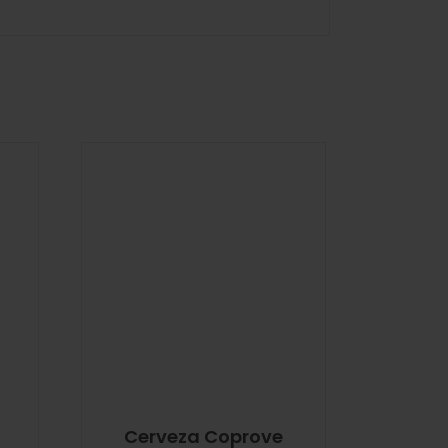
Cerveza Coprove