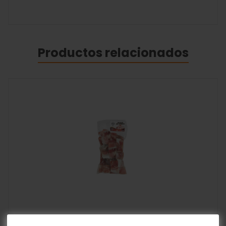
Productos relacionados