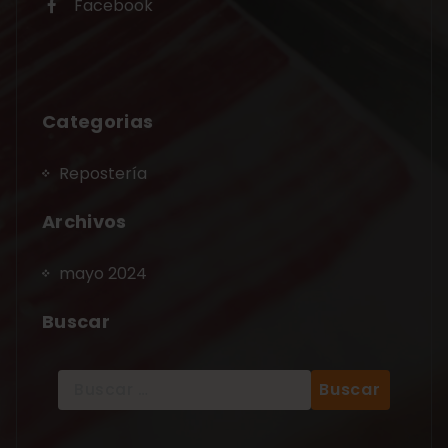
Facebook
Categorias
Repostería
Archivos
mayo 2024
Buscar