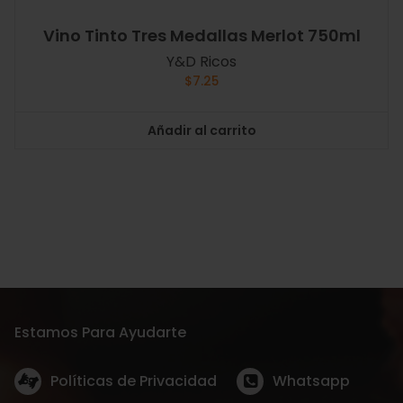
Vino Tinto Tres Medallas Merlot 750ml
Y&D Ricos
$
7.25
Añadir al carrito
Estamos Para Ayudarte
Políticas de Privacidad
Whatsapp