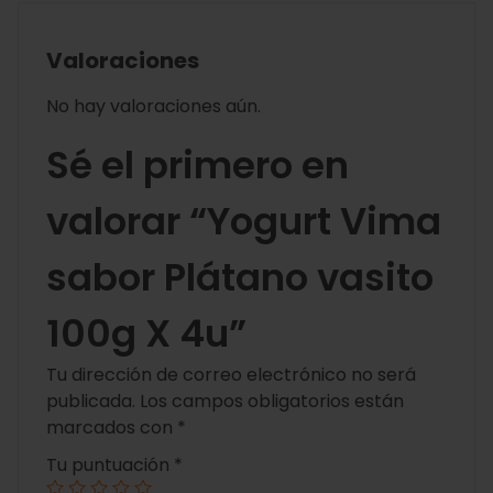
Valoraciones
No hay valoraciones aún.
Sé el primero en
valorar “Yogurt Vima
sabor Plátano vasito
100g X 4u”
Tu dirección de correo electrónico no será
publicada.
Los campos obligatorios están
marcados con
*
Tu puntuación
*