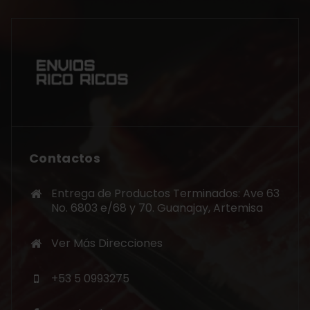
Contactos
Entrega de Productos Terminados: Ave 63
No. 6803 e/68 y 70. Guanajay, Artemisa
Ver Más Direcciones
+53 5 0993275