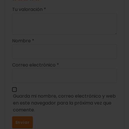
Tu valoración
*
Nombre
*
Correo electrónico
*
Guarda mi nombre, correo electrónico y web
en este navegador para la próxima vez que
comente.