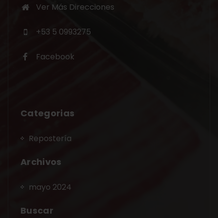
Ver Más Direcciones
+53 5 0993275
Facebook
Categorias
Repostería
Archivos
mayo 2024
Buscar