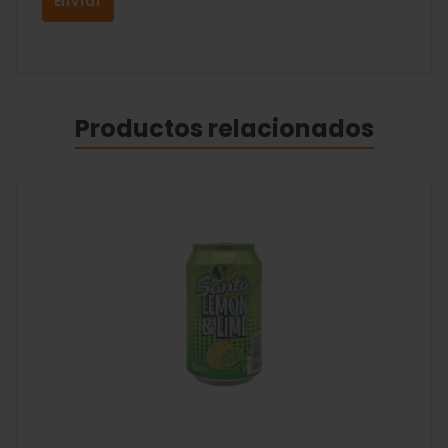
Productos relacionados