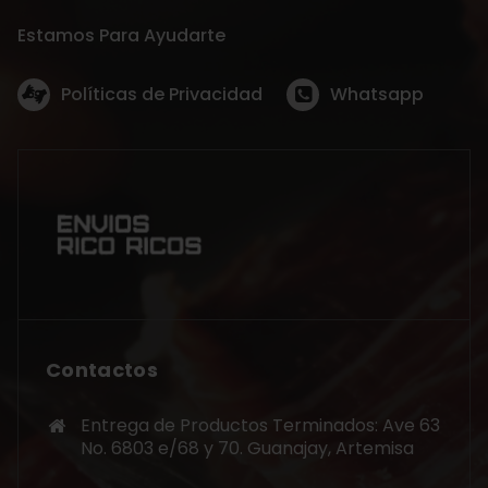
Estamos Para Ayudarte
Políticas de Privacidad
Whatsapp
Contactos
Entrega de Productos Terminados: Ave 63
No. 6803 e/68 y 70. Guanajay, Artemisa