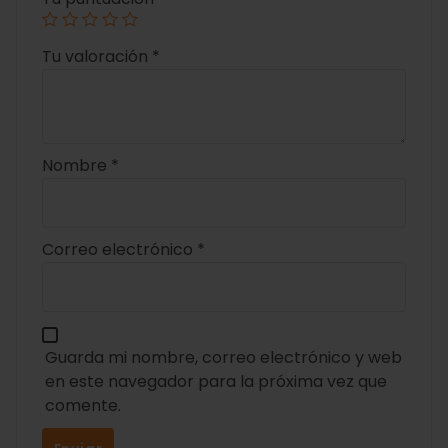
Tu valoración
*
Nombre
*
Correo electrónico
*
Guarda mi nombre, correo electrónico y web
en este navegador para la próxima vez que
comente.