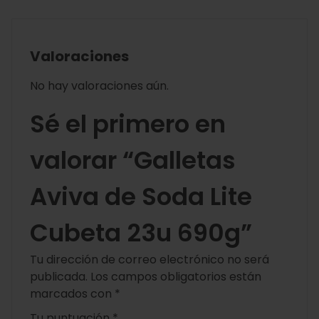
Valoraciones
No hay valoraciones aún.
Sé el primero en
valorar “Galletas
Aviva de Soda Lite
Cubeta 23u 690g”
Tu dirección de correo electrónico no será
publicada.
Los campos obligatorios están
marcados con
*
Tu puntuación
*