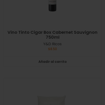
Vino Tinto Cigar Box Cabernet Sauvignon
750ml
Y&D Ricos
$
8.50
Añadir al carrito