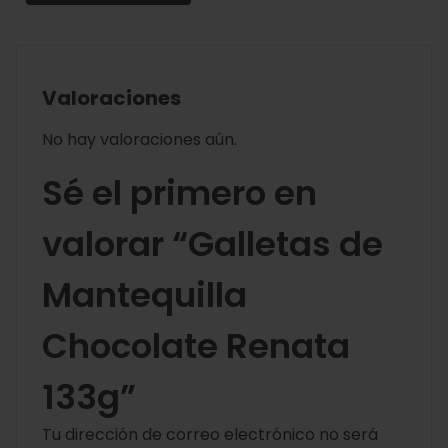
Valoraciones
No hay valoraciones aún.
Sé el primero en
valorar “Galletas de
Mantequilla
Chocolate Renata
133g”
Tu dirección de correo electrónico no será