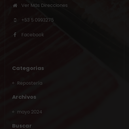
Ver Más Direcciones
+53 5 0993275
Facebook
Categorias
Repostería
Archivos
mayo 2024
Buscar