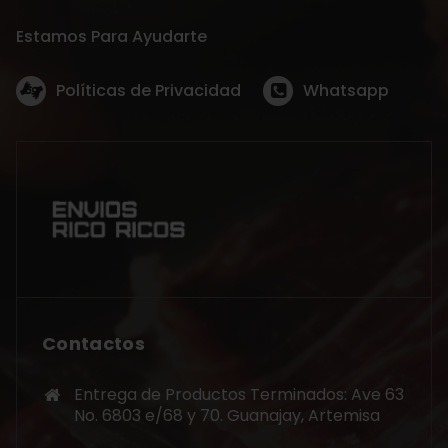
Estamos Para Ayudarte
Políticas de Privacidad
Whatsapp
Contactos
Entrega de Productos Terminados: Ave 63
No. 6803 e/68 y 70. Guanajay, Artemisa