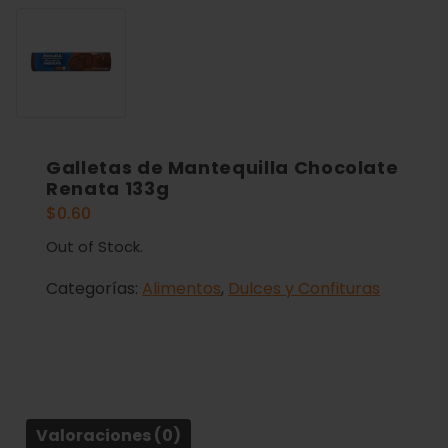
Galletas de Mantequilla Chocolate
Renata 133g
$
0.60
Out of Stock.
Categorías:
Alimentos
,
Dulces y Confituras
Valoraciones (0)