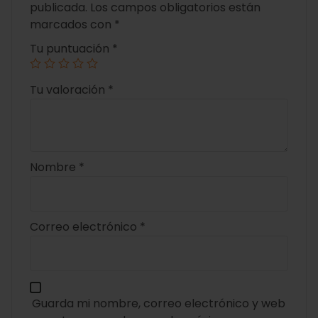
publicada.
Los campos obligatorios están
marcados con
*
Tu puntuación
*
Tu valoración
*
Nombre
*
Correo electrónico
*
Guarda mi nombre, correo electrónico y web