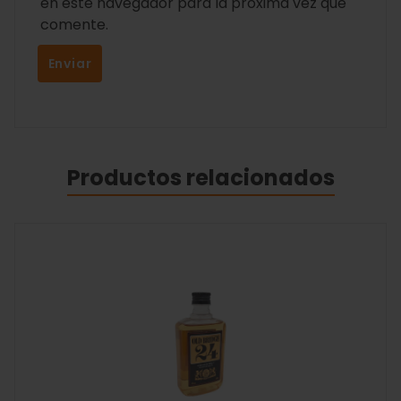
en este navegador para la próxima vez que
comente.
Productos relacionados