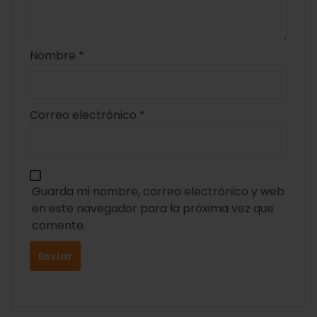
Nombre
*
Correo electrónico
*
Guarda mi nombre, correo electrónico y web
en este navegador para la próxima vez que
comente.