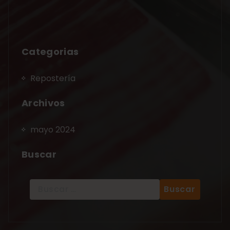
Categorias
Repostería
Archivos
mayo 2024
Buscar