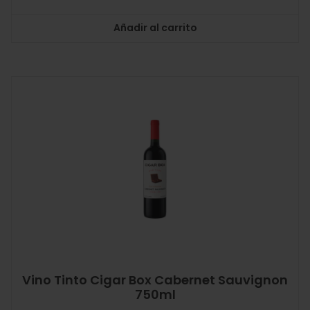
Añadir al carrito
Vino Tinto Cigar Box Cabernet Sauvignon
750ml