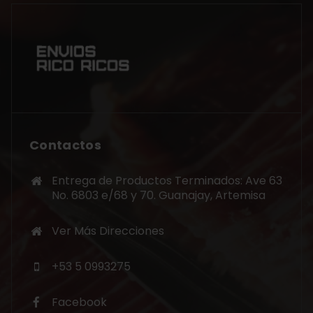
Contactos
Entrega de Productos Terminados: Ave 63
No. 6803 e/68 y 70. Guanajay, Artemisa
Ver Más Direcciones
+53 5 0993275
Facebook