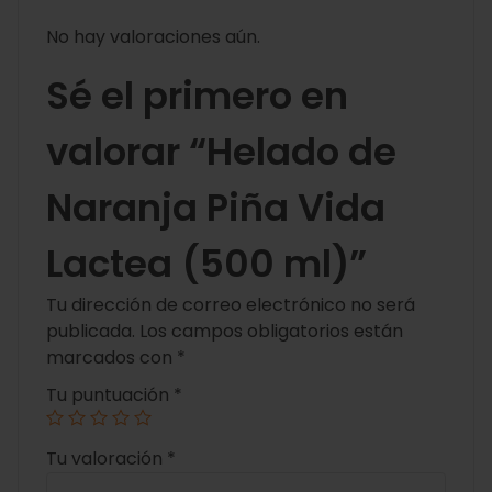
No hay valoraciones aún.
Sé el primero en
valorar “Helado de
Naranja Piña Vida
Lactea (500 ml)”
Tu dirección de correo electrónico no será
publicada.
Los campos obligatorios están
marcados con
*
Tu puntuación
*
Tu valoración
*